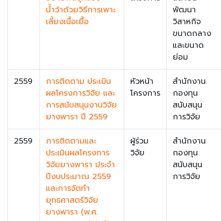
น้ำว้าด้วยวิธีการเพาะ
พัฒนา
เลี้ยงเนื้อเยื้อ
วิสาหกิจ
ขนาดกลาง
และขนาด
ย่อม
2559
การติดตาม ประเมิน
หัวหน้า
สำนักงาน
ผลโครงการวิจัย และ
โครงการ
กองทุน
การสนับสนุนงานวิจัย
สนับสนุน
ยางพารา ปี 2559
การวิจัย
2559
การติดตามและ
ผู้ร่วม
สำนักงาน
ประเมินผลโครงการ
วิจัย
กองทุน
วิจัยยางพารา ประจำ
สนับสนุน
ปีงบประมาณ 2559
การวิจัย
และการจัดทำ
ยุทธศาสตร์วิจัย
ยางพารา (พ.ศ.