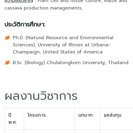
ความเชียวชาญ
:
Plant cell and fissue culture, maize and
cassava production managements,
ประวัติการศึกษา:
Ph.D. (Natural Resource and Environmental
Sciences), University of Illinois at Urbana-
Champaign, United States of America
B.Sc. (Biology) Chulalongkorn University, Thailand
ผลงานวิชาการ
ปี
โครงการ
บทบาท
แหล่งทุน
พ.ศ.