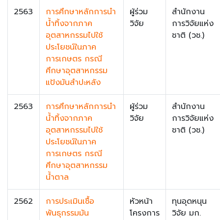
2563
การศึกษาหลักการนำ
ผู้ร่วม
สำนักงาน
น้ำทิ้งจากภาค
วิจัย
การวิจัยแห่ง
อุตสาหกรรมไปใช้
ชาติ (วช.)
ประโยชน์ในภาค
การเกษตร กรณี
ศึกษาอุตสาหกรรม
แป้งมันสำปะหลัง
2563
การศึกษาหลักการนำ
ผู้ร่วม
สำนักงาน
น้ำทิ้งจากภาค
วิจัย
การวิจัยแห่ง
อุตสาหกรรมไปใช้
ชาติ (วช.)
ประโยชน์ในภาค
การเกษตร กรณี
ศึกษาอุตสาหกรรม
น้ำตาล
2562
การประเมินเชื้อ
หัวหน้า
ทุนอุดหนุน
พันธุกรรมมัน
โครงการ
วิจัย มก.