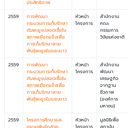
ประสิทธิภาพ
2559
การพัฒนา
หัวหน้า
สำนักงาน
กระบวนการเก็บรักษา
โครงการ
คณะ
ต้นพะยูงปลอดเชื้อใน
กรรมการ
สภาพเยือกแข็งเพื่อ
วิจัยแห่งชาติ
การเก็บรักษาสาย
พันธุ์พะยูงในระยะยาว
2559
การพัฒนา
หัวหน้า
สำนักงาน
กระบวนการเก็บรักษา
โครงการ
พัฒนา
ต้นพะยูงปลอดเชื้อใน
เศรษฐกิจ
สภาพเยือกแข็งเพื่อ
จากฐาน
การเก็บรักษาสาย
ชีวภาพ
พันธ์ุพะยูงในระยะยาว
(องค์การ
มหาชน)
2559
โครงการศึกษาและ
หัวหน้า
มูลนิธิเพื่อ
ขยายพันธุ์กล้วย
โครงการ
สถาบัน