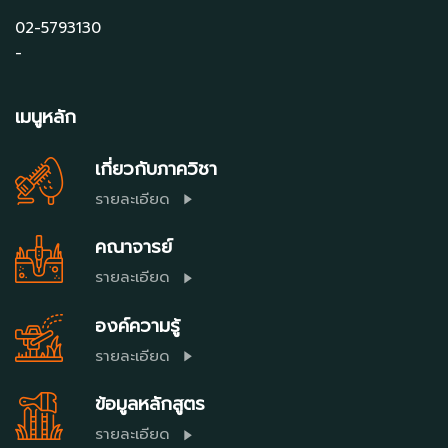
02-5793130
-
เมนูหลัก
เกี่ยวกับภาควิชา
รายละเอียด
คณาจารย์
รายละเอียด
องค์ความรู้
รายละเอียด
ข้อมูลหลักสูตร
รายละเอียด