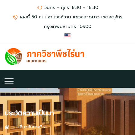
จันทร์ - ศุกร์: 8:30 - 16:30
เลขที่ 50 ถนนงามวงศ์วาน แขวงลาดยาว เขตจตุจักร
กรุงเทพมหานคร 10900
ประวัติความเป็นมา
เกี่ยวกับภาควิชา