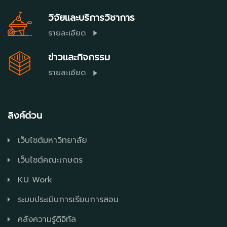
วิจัยและบริการวิชาการ
รายละเอียด
ข่าวและกิจกรรม
รายละเอียด
ลิงค์ด่วน
เว็บไซต์มหาวิทยาลัย
เว็บไซต์คณะเกษตร
KU Work
ระบบประเมินการเรียนการสอน
คลังความรู้ดิจิทัล