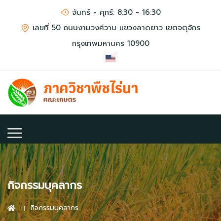
จันทร์ - ศุกร์: 8:30 - 16:30
เลขที่ 50 ถนนงามวงศ์วาน แขวงลาดยาว เขตจตุจักร
กรุงเทพมหานคร 10900
กิจกรรมบุคลากร
กิจกรรมบุคลากร