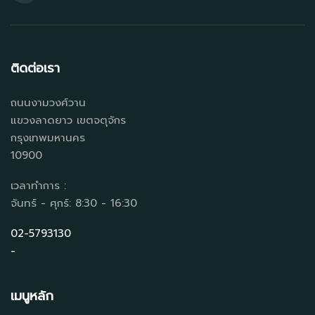
ติดต่อเรา
ถนนงามวงศ์วาน
แขวงลาดยาว เขตจตุจักร
กรุงเทพมหานคร
10900
เวลาทำการ :
จันทร์ - ศุกร์: 8:30 - 16:30
02-5793130
-
เมนูหลัก