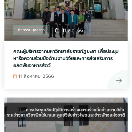
กิจกรรมบุคลากร
11 ส.ค. 66
คณะผู้บริหารจากมหาวิทยาลัยราชภัฏยะลา เพื่อประชุม
หารือความร่วมมือด้านงานวิจัยและการส่งเสริมการ
ผลิตพืชอาหารสัตว์
11 สิงหาคม 2566