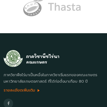
ภาควิชาพืชไร่นาเป็นหนึ่งในภาควิชาเริ่มแรกของคณะเกษตร
มหาวิทยาลัยเกษตรศาสตร์ ที่ได้ก่อตั้งมาเกือบ 80 ปี
รายละเอียดเพิ่มเติม