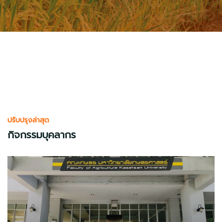
ปรับปรุงล่าสุด
กิจกรรมบุคลากร