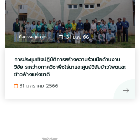
กิจกรรมบุคลากร
31 ม.ค. 66
การประชุมเชิงปฏิบัติการสร้างความร่วมมือด้านงาน
วิจัย ระหว่างภาควิชาพืชไร่นาและศูนย์วิจัยข้าวโพดและ
ข้าวฟ่างแห่งชาติ
31 มกราคม 2566