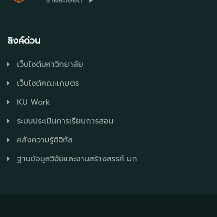
ลิงค์ด่วน
เว็บไซต์มหาวิทยาลัย
เว็บไซต์คณะเกษตร
KU Work
ระบบประเมินการเรียนการสอน
คลังความรู้ดิจิทัล
ฐานข้อมูลวิจัยและงานสร้างสรรค์ มก