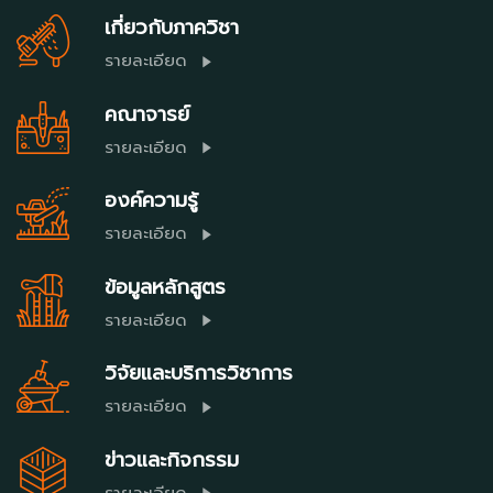
เกี่ยวกับภาควิชา
รายละเอียด
คณาจารย์
รายละเอียด
องค์ความรู้
รายละเอียด
ข้อมูลหลักสูตร
รายละเอียด
วิจัยและบริการวิชาการ
รายละเอียด
ข่าวและกิจกรรม
รายละเอียด