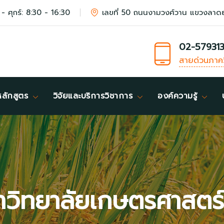
 - ศุกร์: 8:30 - 16:30
เลขที่ 50 ถนนงามวงศ์วาน แขวงลาด
02-57931
สายด่วนภาค
หลักสูตร
วิจัยและบริการวิชาการ
องค์ความรู้
าวิทยาลัยเกษตรศาสตร์