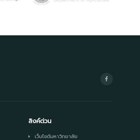
ลิงค์ด่วน
เว็บไซต์มหาวิทยาลัย