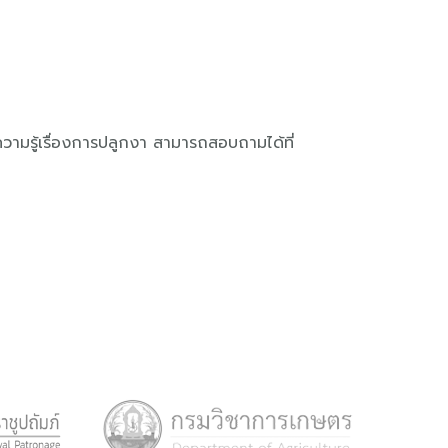
มรู้เรื่องการปลูกงา สามารถสอบถามได้ที่