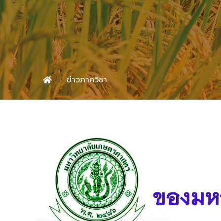
ข่าวภาควิชา