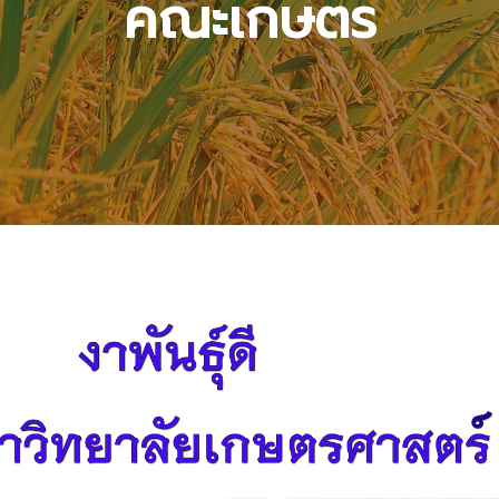
คณะเกษตร