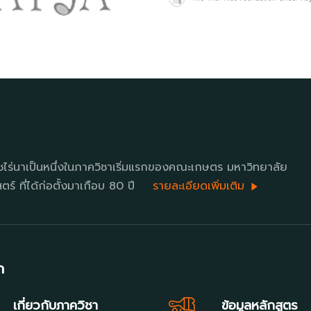
ชไร่นาเป็นหนึ่งในภาควิชาเริ่มแรกของคณะเกษตร มหาวิทยาลัย
ร์ ที่ได้ก่อตั้งมาเกือบ 80 ปี
รายละเอียดเพิ่มเติม
ก
เกี่ยวกับภาควิชา
ข้อมูลหลักสูตร