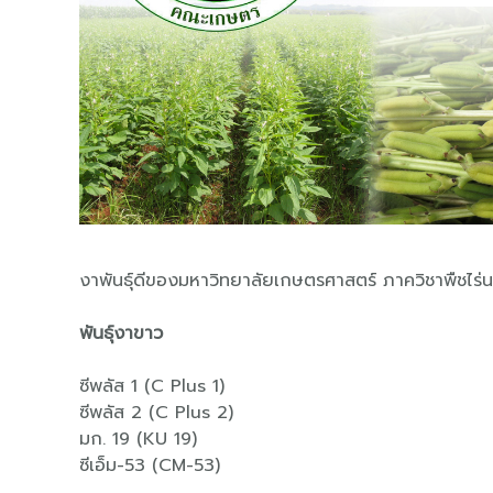
งาพันธุ์ดีของมหาวิทยาลัยเกษตรศาสตร์ ภาควิชาพืชไร
พันธุ์งาขาว
ซีพลัส 1 (C Plus 1)
ซีพลัส 2 (C Plus 2)
มก. 19 (KU 19)
ซีเอ็ม-53 (CM-53)