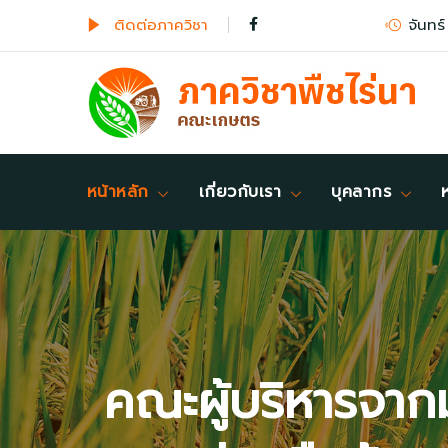
ติดต่อภาควิชา
จันทร์
หน้าหลัก
เกี่ยวกับเรา
บุคลากร
คณะผู้บริหารจากม