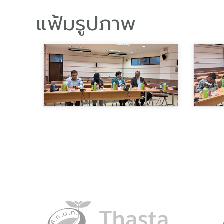
แฟ้มรูปภาพ