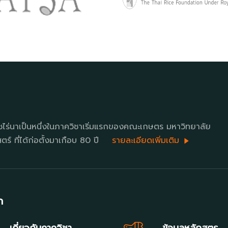
ชไร่นาเป็นหนึ่งในภาควิชาเริ่มแรกของคณะเกษตร มหาวิทยาลัย
ร์ ที่ได้ก่อตั้งมาเกือบ 80 ปี
รายละเอียดเพิ่มเติม
ก