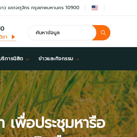
ยาว เขตจตุจักร กรุงเทพมหานคร 10900
30
วิชา
บริการนิสิต
ข่าวและกิจกรรม
 เพื่อประชุมหารือ