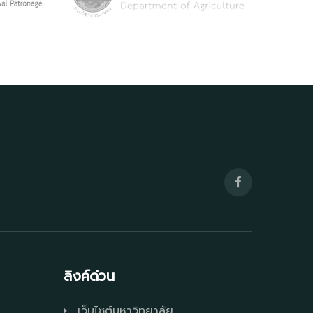
ลิงค์ด่วน
เว็บไซต์มหาวิทยาลัย