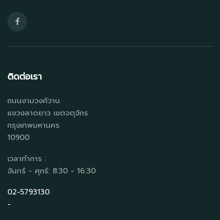
ติดต่อเรา
ถนนงามวงศ์วาน
แขวงลาดยาว เขตจตุจักร
กรุงเทพมหานคร
10900
เวลาทำการ :
จันทร์ - ศุกร์: 8:30 - 16:30
02-5793130
-