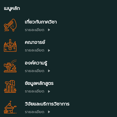
เมนูหลัก
เกี่ยวกับภาควิชา
รายละเอียด
คณาจารย์
รายละเอียด
องค์ความรู้
รายละเอียด
ข้อมูลหลักสูตร
รายละเอียด
วิจัยและบริการวิชาการ
รายละเอียด