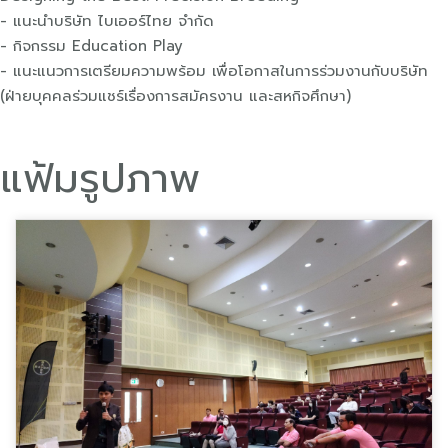
- แนะนำบริษัท ไบเออร์ไทย จำกัด
- กิจกรรม Education Play
- แนะแนวการเตรียมความพร้อม เพื่อโอกาสในการร่วมงานกับบริษัท
(ฝ่ายบุคคลร่วมแชร์เรื่องการสมัครงาน และสหกิจศึกษา)
แฟ้มรูปภาพ