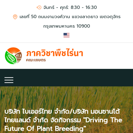
จันทร์ - ศุกร์: 8:30 - 16:30
เลขที่ 50 ถนนงามวงศ์วาน แขวงลาดยาว เขตจตุจักร
กรุงเทพมหานคร 10900
บริษัท ไบเออร์ไทย จำกัด/บริษัท มอนซานโต้
ไทยแลนด์ จำกัด จัดกิจกรรม "Driving The
Future Of Plant Breeding"