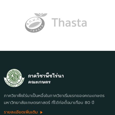
ภาควิชาพืชไร่นาเป็นหนึ่งในภาควิชาเริ่มแรกของคณะเกษตร
มหาวิทยาลัยเกษตรศาสตร์ ที่ได้ก่อตั้งมาเกือบ 80 ปี
รายละเอียดเพิ่มเติม