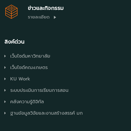
ข่าวและกิจกรรม
รายละเอียด
ลิงค์ด่วน
เว็บไซต์มหาวิทยาลัย
เว็บไซต์คณะเกษตร
KU Work
ระบบประเมินการเรียนการสอน
คลังความรู้ดิจิทัล
ฐานข้อมูลวิจัยและงานสร้างสรรค์ มก