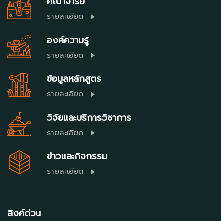
คณาจารย์
รายละเอียด
องค์ความรู้
รายละเอียด
ข้อมูลหลักสูตร
รายละเอียด
วิจัยและบริการวิชาการ
รายละเอียด
ข่าวและกิจกรรม
รายละเอียด
ลิงค์ด่วน