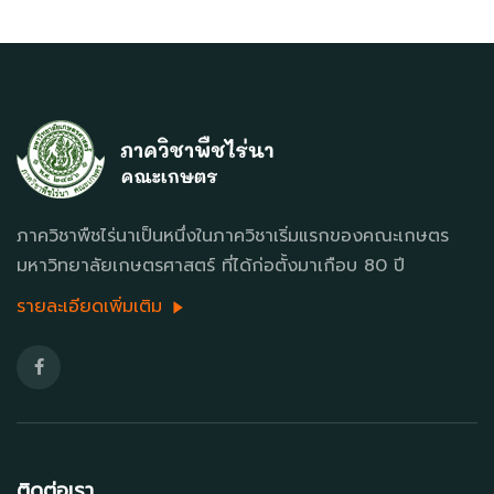
ภาควิชาพืชไร่นาเป็นหนึ่งในภาควิชาเริ่มแรกของคณะเกษตร
มหาวิทยาลัยเกษตรศาสตร์ ที่ได้ก่อตั้งมาเกือบ 80 ปี
รายละเอียดเพิ่มเติม
ติดต่อเรา