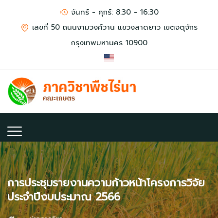
จันทร์ - ศุกร์: 8:30 - 16:30
เลขที่ 50 ถนนงามวงศ์วาน แขวงลาดยาว เขตจตุจักร
กรุงเทพมหานคร 10900
การประชุมรายงานความก้าวหน้าโครงการวิจัย
ประจำปีงบประมาณ 2566