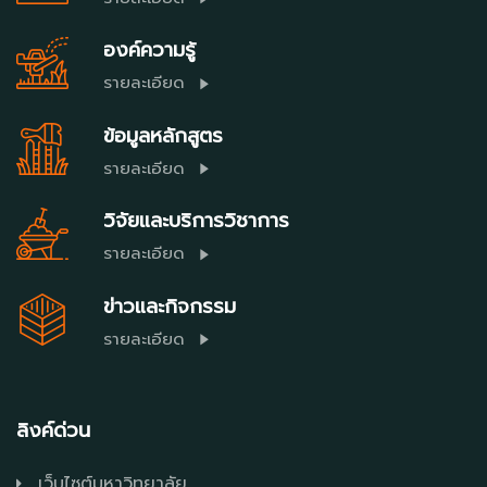
องค์ความรู้
รายละเอียด
ข้อมูลหลักสูตร
รายละเอียด
วิจัยและบริการวิชาการ
รายละเอียด
ข่าวและกิจกรรม
รายละเอียด
ลิงค์ด่วน
เว็บไซต์มหาวิทยาลัย