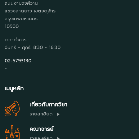
ถนนงามวงศ์วาน
แขวงลาดยาว เขตจตุจักร
กรุงเทพมหานคร
10900
เวลาทำการ :
จันทร์ - ศุกร์: 8:30 - 16:30
02-5793130
-
เมนูหลัก
เกี่ยวกับภาควิชา
รายละเอียด
คณาจารย์
รายละเอียด