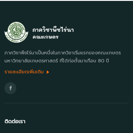
ภาควิชาพืชไร่นาเป็นหนึ่งในภาควิชาเริ่มแรกของคณะเกษตร
มหาวิทยาลัยเกษตรศาสตร์ ที่ได้ก่อตั้งมาเกือบ 80 ปี
รายละเอียดเพิ่มเติม
ติดต่อเรา