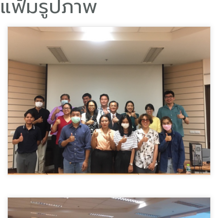
แฟ้มรูปภาพ