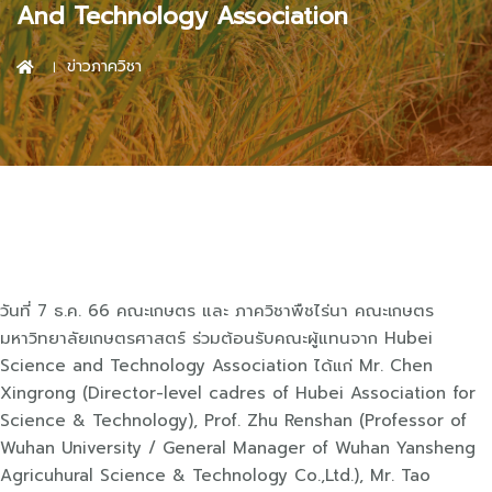
And Technology Association
ข่าวภาควิชา
วันที่ 7 ธ.ค. 66 คณะเกษตร และ ภาควิชาพืชไร่นา คณะเกษตร
มหาวิทยาลัยเกษตรศาสตร์ ร่วมต้อนรับคณะผู้แทนจาก Hubei
Science and Technology Association ได้แก่ Mr. Chen
Xingrong (Director-level cadres of Hubei Association for
Science & Technology), Prof. Zhu Renshan (Professor of
Wuhan University / General Manager of Wuhan Yansheng
Agricuhural Science & Technology Co.,Ltd.), Mr. Tao