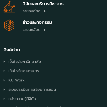
วิจัยและบริการวิชาการ
รายละเอียด
ข่าวและกิจกรรม
รายละเอียด
ลิงค์ด่วน
เว็บไซต์มหาวิทยาลัย
เว็บไซต์คณะเกษตร
KU Work
ระบบประเมินการเรียนการสอน
คลังความรู้ดิจิทัล