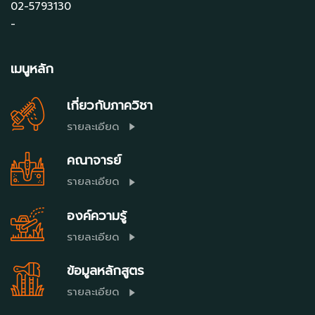
02-5793130
-
เมนูหลัก
เกี่ยวกับภาควิชา
รายละเอียด
คณาจารย์
รายละเอียด
องค์ความรู้
รายละเอียด
ข้อมูลหลักสูตร
รายละเอียด