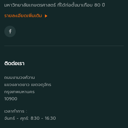
มหาวิทยาลัยเกษตรศาสตร์ ที่ได้ก่อตั้งมาเกือบ 80 ปี
รายละเอียดเพิ่มเติม
ติดต่อเรา
ถนนงามวงศ์วาน
แขวงลาดยาว เขตจตุจักร
กรุงเทพมหานคร
10900
เวลาทำการ :
จันทร์ - ศุกร์: 8:30 - 16:30