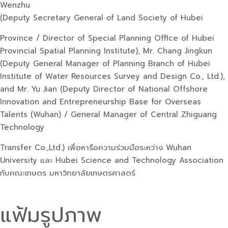
Wenzhu
(Deputy Secretary General of Land Society of Hubei
Province / Director of Special Planning Offlce of Hubei
Provincial Spatial Planning Institute), Mr. Chang Jingkun
(Deputy General Manager of Planning Branch of Hubei
Institute of Water Resources Survey and Design Co., Ltd.),
and Mr. Yu Jian (Deputy Director of National Offshore
Innovation and Entrepreneurship Base for Overseas
Talents (Wuhan) / General Manager of Central Zhiguang
Technology
Transfer Co.,Ltd.) เพื่อหารือความร่วมมือระหว่าง Wuhan
University และ Hubei Science and Technology Association
กับคณะเกษตร มหาวิทยาลัยเกษตรศาสตร์
แฟ้มรูปภาพ