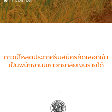
ข่าวภาควิชา
ดาวน์โหลดประกาศรับสมัครคัดเลือกเข้า
เป็นพนักงานมหาวิทยาลัยเงินรายได้