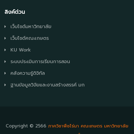
ลิงค์ด่วน
เว็บไซต์มหาวิทยาลัย
เว็บไซต์คณะเกษตร
KU Work
ระบบประเมินการเรียนการสอน
คลังความรู้ดิจิทัล
ฐานข้อมูลวิจัยและงานสร้างสรรค์ มก
Copyright © 2566
ภาควิชาพืชไร่นา คณะเกษตร มหาวิทยาลัย