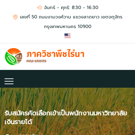
จันทร์ - ศุกร์: 8:30 - 16:30
เลขที่ 50 ถนนงามวงศ์วาน แขวงลาดยาว เขตจตุจักร
กรุงเทพมหานคร 10900
รับสมัครคัดเลือกเข้าเป็นพนักงานมหาวิทยาลัย
เงินรายได้