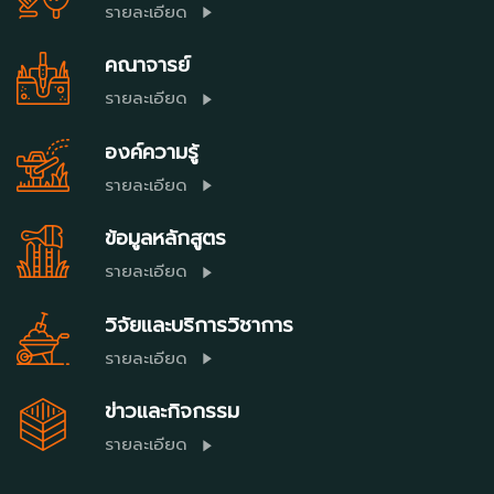
รายละเอียด
คณาจารย์
รายละเอียด
องค์ความรู้
รายละเอียด
ข้อมูลหลักสูตร
รายละเอียด
วิจัยและบริการวิชาการ
รายละเอียด
ข่าวและกิจกรรม
รายละเอียด