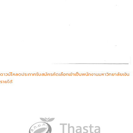
ดาวน์โหลดประกาศรับสมัครคัดเลือกเข้าเป็นพนักงานมหาวิทยาลัยเงิน
รายได้