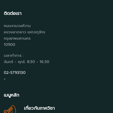
ติดต่อเรา
ถนนงามวงศ์วาน
แขวงลาดยาว เขตจตุจักร
กรุงเทพมหานคร
10900
เวลาทำการ :
จันทร์ - ศุกร์: 8:30 - 16:30
02-5793130
-
เมนูหลัก
เกี่ยวกับภาควิชา