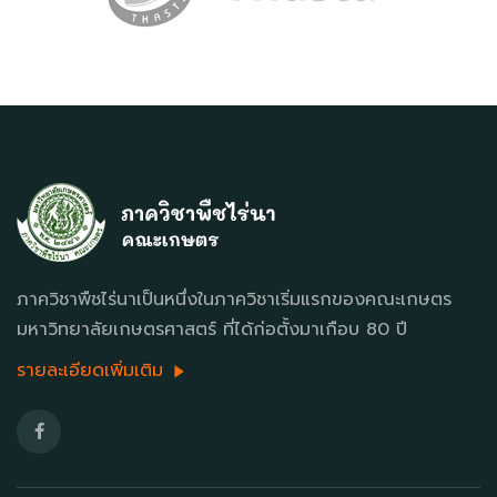
ภาควิชาพืชไร่นาเป็นหนึ่งในภาควิชาเริ่มแรกของคณะเกษตร
มหาวิทยาลัยเกษตรศาสตร์ ที่ได้ก่อตั้งมาเกือบ 80 ปี
รายละเอียดเพิ่มเติม