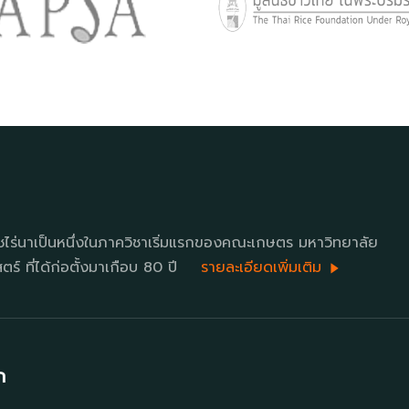
ชไร่นาเป็นหนึ่งในภาควิชาเริ่มแรกของคณะเกษตร มหาวิทยาลัย
ร์ ที่ได้ก่อตั้งมาเกือบ 80 ปี
รายละเอียดเพิ่มเติม
ก