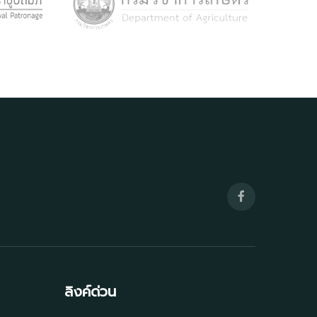
ลิงค์ด่วน