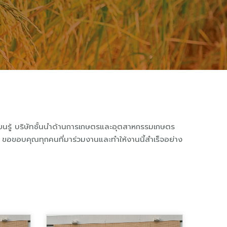
ียนรู้ บริษัทชั้นนำด้านการเกษตรและอุตสาหกรรมเกษตร
ชน์ ขอขอบคุณทุกคนที่มาร่วมงานและทำให้งานนี้สำเร็จอย่าง