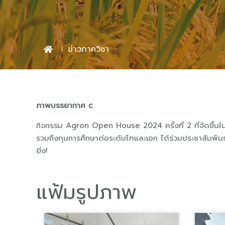
ข่าวภาควิชา
ภาพบรรยากาศ
c
กิจกรรม Agron Open House 2024 ครั้งที่ 2 ที่จัดขึ้นใ
รวมถึงทุนการศึกษาต่อระดับโทและเอก ได้ร่วมประชาสัมพันธ์ใ
ยิ่ง!
แฟ้มรูปภาพ