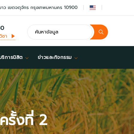
ยาว เขตจตุจักร กรุงเทพมหานคร 10900
30
วิชา
บริการนิสิต
ข่าวและกิจกรรม
้งที่ 2