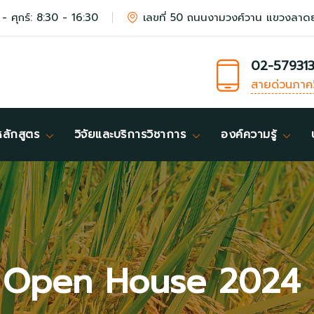
 - ศุกร์: 8:30 - 16:30
เลขที่ 50 ถนนงามวงศ์วาน แขวงลาด
02-57931
สายด่วนภาค
หลักสูตร
วิจัยและบริการวิชาการ
องค์ความรู้
Open House 2024 ครั