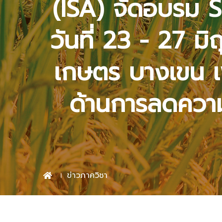
(ISA) จัดอบรม 
วันที่ 23 - 27 
เกษตร บางเขน เพื
ด้านการลดความชื
ข่าวภาควิชา