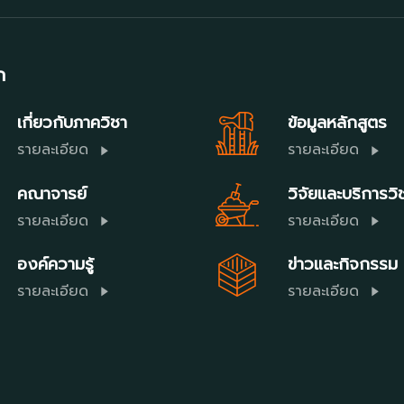
ก
เกี่ยวกับภาควิชา
ข้อมูลหลักสูตร
รายละเอียด
รายละเอียด
คณาจารย์
วิจัยและบริการว
รายละเอียด
รายละเอียด
องค์ความรู้
ข่าวและกิจกรรม
รายละเอียด
รายละเอียด