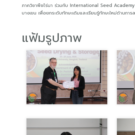
ภาควิชาพืชไร่นา ร่วมกับ International Seed Academ
บางเขน เพื่อยกระดับทักษะเดิมและเรียนรู้ทักษะใหม่ด้านการล
แฟ้มรูปภาพ