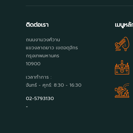
ติดต่อเรา
เมนูหลั
ถนนงามวงศ์วาน
แขวงลาดยาว เขตจตุจักร
กรุงเทพมหานคร
10900
เวลาทำการ :
จันทร์ - ศุกร์: 8:30 - 16:30
02-5793130
-