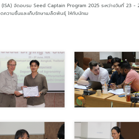
y (ISA) จัดอบรม Seed Captain Program 2025 ระหว่างวันที่ 23 -
ดความชื้นและเก็บรักษาเมล็ดพันธุ์ ให้กับนักเม