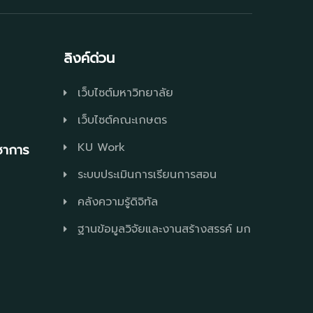
ลิงค์ด่วน
เว็บไซต์มหาวิทยาลัย
เว็บไซต์คณะเกษตร
KU Work
ิชาการ
ระบบประเมินการเรียนการสอน
คลังความรู้ดิจิทัล
ฐานข้อมูลวิจัยและงานสร้างสรรค์ มก