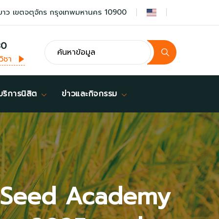
ยาว เขตจตุจักร กรุงเทพมหานคร 10900
30
วิชา
บริการนิสิต
ข่าวและกิจกรรม
nal Seed Academy