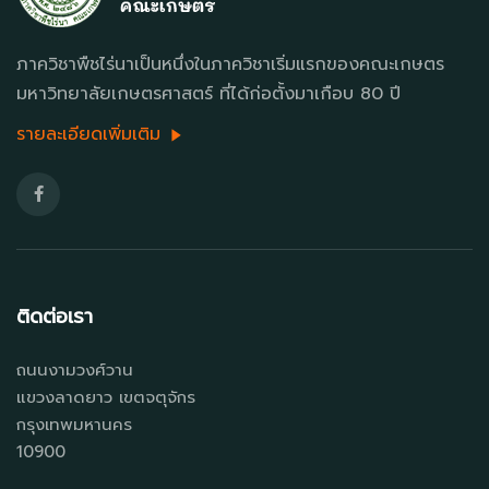
ภาควิชาพืชไร่นาเป็นหนึ่งในภาควิชาเริ่มแรกของคณะเกษตร
มหาวิทยาลัยเกษตรศาสตร์ ที่ได้ก่อตั้งมาเกือบ 80 ปี
รายละเอียดเพิ่มเติม
ติดต่อเรา
ถนนงามวงศ์วาน
แขวงลาดยาว เขตจตุจักร
กรุงเทพมหานคร
10900