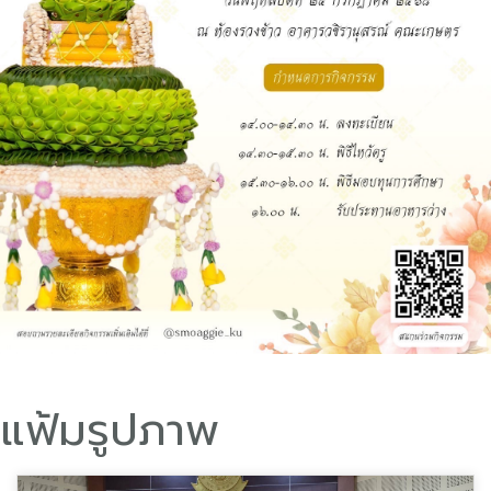
แฟ้มรูปภาพ