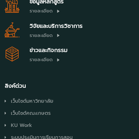
ข้อมูลหลักสูตร
รายละเอียด
วิจัยและบริการวิชาการ
รายละเอียด
ข่าวและกิจกรรม
รายละเอียด
ลิงค์ด่วน
เว็บไซต์มหาวิทยาลัย
เว็บไซต์คณะเกษตร
KU Work
ระบบประเมินการเรียนการสอน