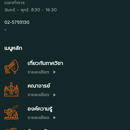
เวลาทำการ :
จันทร์ - ศุกร์: 8:30 - 16:30
02-5793130
-
เมนูหลัก
เกี่ยวกับภาควิชา
รายละเอียด
คณาจารย์
รายละเอียด
องค์ความรู้
รายละเอียด