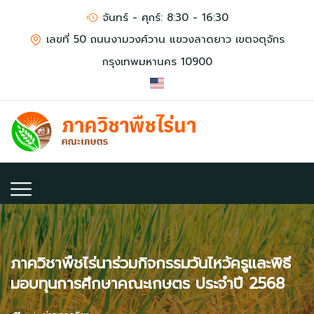
จันทร์ - ศุกร์: 8:30 - 16:30
เลขที่ 50 ถนนงามวงศ์วาน แขวงลาดยาว เขตจตุจักร
กรุงเทพมหานคร 10900
ภาควิชาพืชไร่นาร่วมกิจกรรมวันไหว้ครูและพิธี
มอบทุนการศึกษาคณะเกษตร ประจำปี 2568