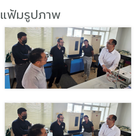
แฟ้มรูปภาพ