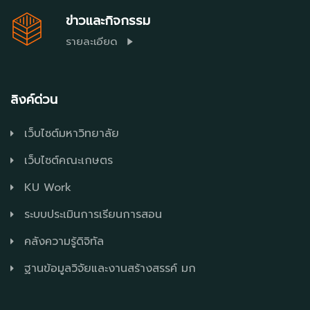
ข่าวและกิจกรรม
รายละเอียด
ลิงค์ด่วน
เว็บไซต์มหาวิทยาลัย
เว็บไซต์คณะเกษตร
KU Work
ระบบประเมินการเรียนการสอน
คลังความรู้ดิจิทัล
ฐานข้อมูลวิจัยและงานสร้างสรรค์ มก