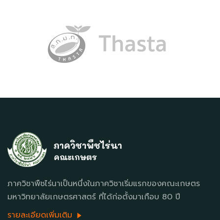
ภาควิชาพืชไร่นาเป็นหนึ่งในภาควิชาเริ่มแรกของคณะเกษตร
มหาวิทยาลัยเกษตรศาสตร์ ที่ได้ก่อตั้งมาเกือบ 80 ปี
รายละเอียดเพิ่มเติม