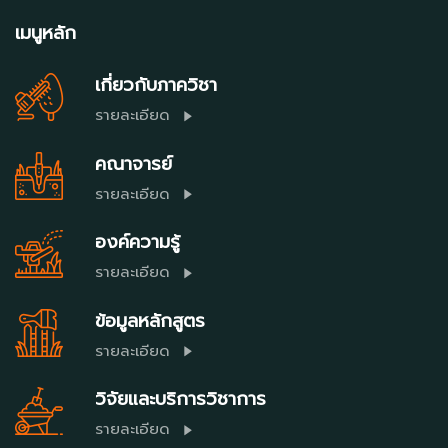
เมนูหลัก
เกี่ยวกับภาควิชา
รายละเอียด
คณาจารย์
รายละเอียด
องค์ความรู้
รายละเอียด
ข้อมูลหลักสูตร
รายละเอียด
วิจัยและบริการวิชาการ
รายละเอียด