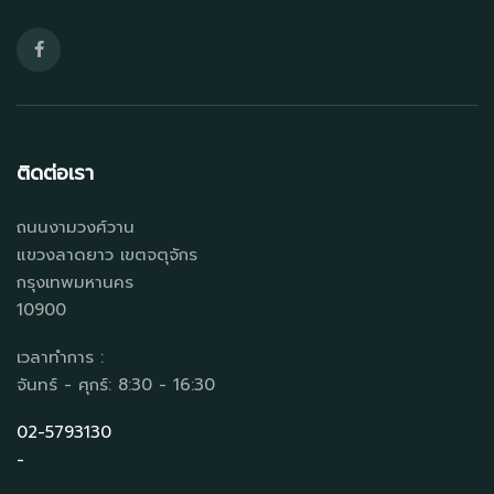
ติดต่อเรา
ถนนงามวงศ์วาน
แขวงลาดยาว เขตจตุจักร
กรุงเทพมหานคร
10900
เวลาทำการ :
จันทร์ - ศุกร์: 8:30 - 16:30
02-5793130
-