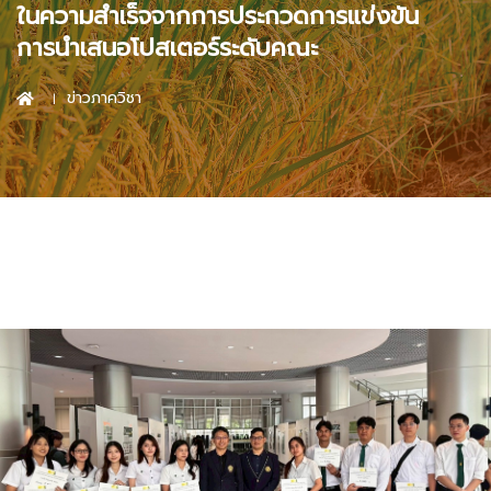
ในความสำเร็จจากการประกวดการแข่งขัน
การนำเสนอโปสเตอร์ระดับคณะ
ข่าวภาควิชา