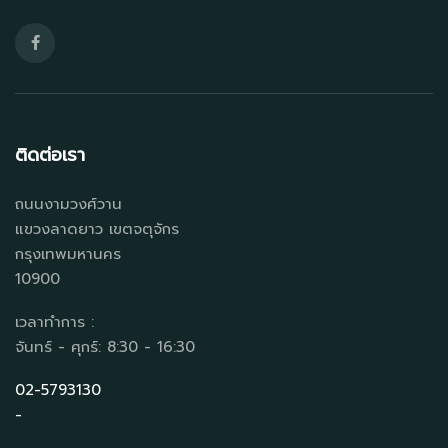
ติดต่อเรา
ถนนงามวงศ์วาน
แขวงลาดยาว เขตจตุจักร
กรุงเทพมหานคร
10900
เวลาทำการ :
จันทร์ - ศุกร์: 8:30 - 16:30
02-5793130
-