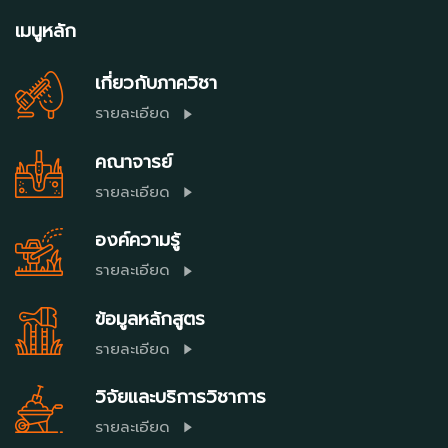
เมนูหลัก
เกี่ยวกับภาควิชา
รายละเอียด
คณาจารย์
รายละเอียด
องค์ความรู้
รายละเอียด
ข้อมูลหลักสูตร
รายละเอียด
วิจัยและบริการวิชาการ
รายละเอียด