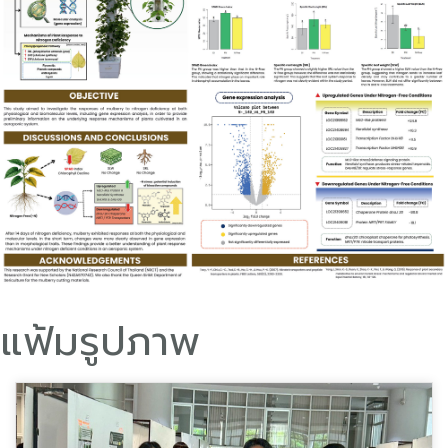
แฟ้มรูปภาพ