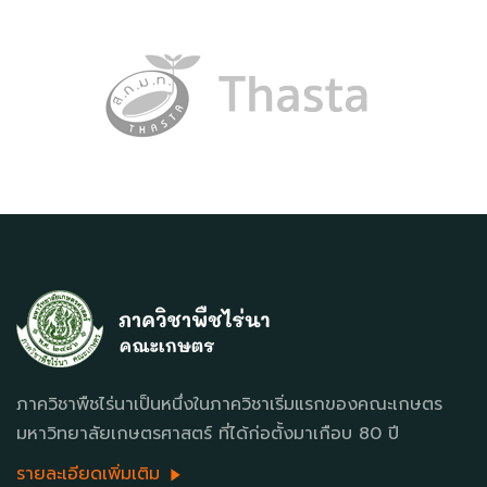
ภาควิชาพืชไร่นาเป็นหนึ่งในภาควิชาเริ่มแรกของคณะเกษตร
มหาวิทยาลัยเกษตรศาสตร์ ที่ได้ก่อตั้งมาเกือบ 80 ปี
รายละเอียดเพิ่มเติม