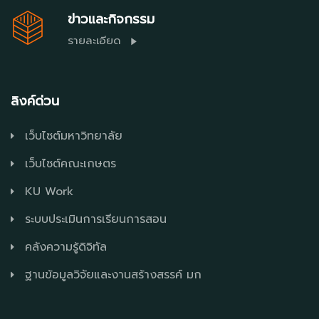
ข่าวและกิจกรรม
รายละเอียด
ลิงค์ด่วน
เว็บไซต์มหาวิทยาลัย
เว็บไซต์คณะเกษตร
KU Work
ระบบประเมินการเรียนการสอน
คลังความรู้ดิจิทัล
ฐานข้อมูลวิจัยและงานสร้างสรรค์ มก