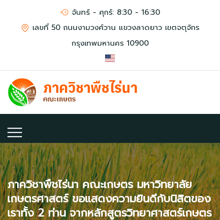
จันทร์ - ศุกร์: 8:30 - 16:30
เลขที่ 50 ถนนงามวงศ์วาน แขวงลาดยาว เขตจตุจักร
กรุงเทพมหานคร 10900
ภาควิชาพืชไร่นา คณะเกษตร มหาวิทยาลัย
เกษตรศาสตร์ ขอแสดงความยินดีกับนิสิตของ
เราทั้ง 2 ท่าน จากหลักสูตรวิทยาศาสตร์เกษตร