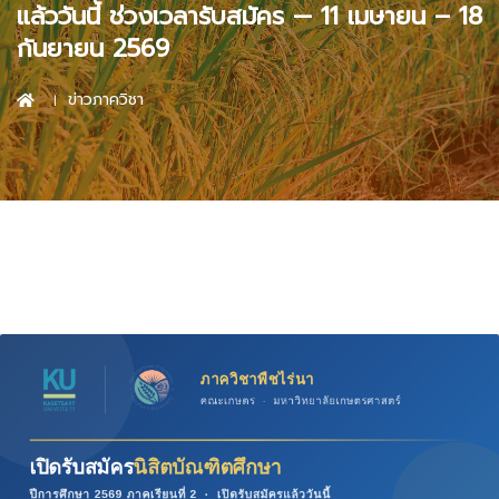
แล้ววันนี้ ช่วงเวลารับสมัคร — 11 เมษายน – 18
กันยายน 2569
ข่าวภาควิชา