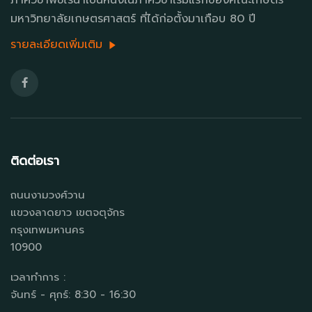
มหาวิทยาลัยเกษตรศาสตร์ ที่ได้ก่อตั้งมาเกือบ 80 ปี
รายละเอียดเพิ่มเติม
ติดต่อเรา
ถนนงามวงศ์วาน
แขวงลาดยาว เขตจตุจักร
กรุงเทพมหานคร
10900
เวลาทำการ :
จันทร์ - ศุกร์: 8:30 - 16:30