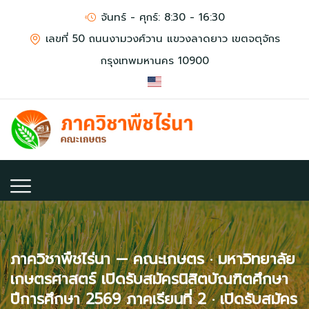
จันทร์ - ศุกร์: 8:30 - 16:30
เลขที่ 50 ถนนงามวงศ์วาน แขวงลาดยาว เขตจตุจักร
กรุงเทพมหานคร 10900
ภาควิชาพืชไร่นา — คณะเกษตร · มหาวิทยาลัย
เกษตรศาสตร์ เปิดรับสมัครนิสิตบัณฑิตศึกษา
ปีการศึกษา 2569 ภาคเรียนที่ 2 · เปิดรับสมัคร