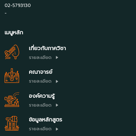
02-5793130
-
เมนูหลัก
เกี่ยวกับภาควิชา
รายละเอียด
คณาจารย์
รายละเอียด
องค์ความรู้
รายละเอียด
ข้อมูลหลักสูตร
รายละเอียด