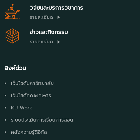
วิจัยและบริการวิชาการ
รายละเอียด
ข่าวและกิจกรรม
รายละเอียด
ลิงค์ด่วน
เว็บไซต์มหาวิทยาลัย
เว็บไซต์คณะเกษตร
KU Work
ระบบประเมินการเรียนการสอน
คลังความรู้ดิจิทัล