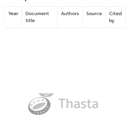
Year
Document
Authors
Source
Cited
title
by