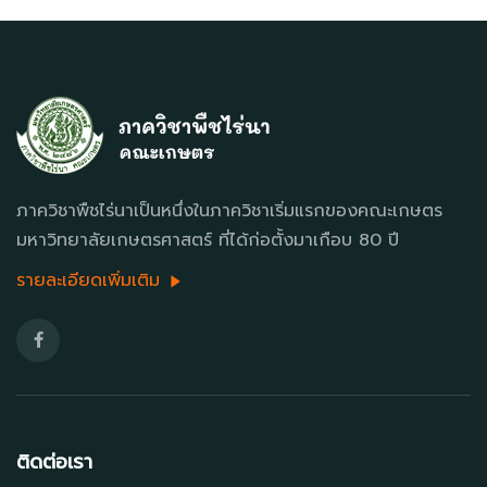
ภาควิชาพืชไร่นาเป็นหนึ่งในภาควิชาเริ่มแรกของคณะเกษตร
มหาวิทยาลัยเกษตรศาสตร์ ที่ได้ก่อตั้งมาเกือบ 80 ปี
รายละเอียดเพิ่มเติม
ติดต่อเรา