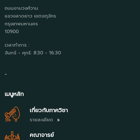
ถนนงามวงศ์วาน
แขวงลาดยาว เขตจตุจักร
กรุงเทพมหานคร
10900
เวลาทำการ :
จันทร์ - ศุกร์: 8:30 - 16:30
-
เมนูหลัก
เกี่ยวกับภาควิชา
รายละเอียด
คณาจารย์