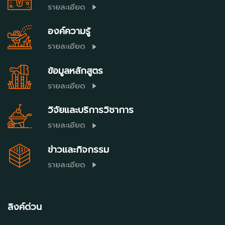
รายละเอียด
องค์ความรู้
รายละเอียด
ข้อมูลหลักสูตร
รายละเอียด
วิจัยและบริการวิชาการ
รายละเอียด
ข่าวและกิจกรรม
รายละเอียด
ลิงค์ด่วน