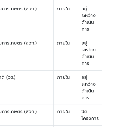
ยการเกษตร (สวก.)
ภายใน
อยู่
ระหว่าง
ดำเนิน
การ
ยการเกษตร (สวก.)
ภายใน
อยู่
ระหว่าง
ดำเนิน
การ
ติ (วช.)
ภายใน
อยู่
ระหว่าง
ดำเนิน
การ
ยการเกษตร (สวก.)
ภายใน
ปิด
โครงการ