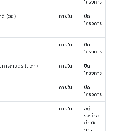
โครงการ
ติ (วช.)
ภายใน
ปิด
โครงการ
ภายใน
ปิด
โครงการ
ยการเกษตร (สวก.)
ภายใน
ปิด
โครงการ
ภายใน
ปิด
โครงการ
ภายใน
อยู่
ระหว่าง
ดำเนิน
การ