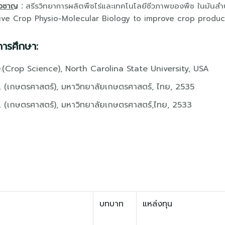
ยวชาญ
:
สรีรวิทยาการผลิตพืชไร่และเทคโนโลยีชีวภาพของพืช ในมันสำปะ
tive Crop Physio-Molecular Biology to improve crop producti
การศึกษา:
.(Crop Science), North Carolina State University, USA
. (เกษตรศาสตร์), มหาวิทยาลัยเกษตรศาสตร์, ไทย, 2535
. (เกษตรศาสตร์), มหาวิทยาลัยเกษตรศาสตร์,ไทย, 2533
บทบาท
แหล่งทุน