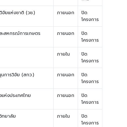
ัยแห่งชาติ (วช.)
ภายนอก
ปิด
โครงการ
และสหกรณ์การเกษตร
ภายนอก
ปิด
โครงการ
ภายใน
ปิด
โครงการ
นการวิจัย (สกว.)
ภายนอก
ปิด
โครงการ
ังแห่งประเทศไทย
ภายนอก
ปิด
โครงการ
ิทยาลัย
ภายใน
ปิด
โครงการ