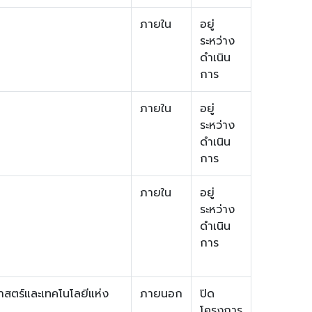
ภายใน
อยู่
ระหว่าง
ดำเนิน
การ
ภายใน
อยู่
ระหว่าง
ดำเนิน
การ
ภายใน
อยู่
ระหว่าง
ดำเนิน
การ
สตร์และเทคโนโลยีแห่ง
ภายนอก
ปิด
โครงการ