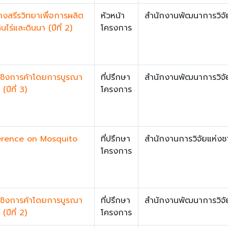
สรีรวิทยาเพื่อการผลิต
หัวหน้า
สำนักงานพัฒนาการวิจั
ไร่และดินนา (ปีที่ 2)
โครงการ
มเชิงการค้าโดยการบูรณา
ที่ปรึกษา
สำนักงานพัฒนาการวิจั
ปีที่ 3)
โครงการ
ference on Mosquito
ที่ปรึกษา
สำนักงานการวิจัยแห่งชา
โครงการ
มเชิงการค้าโดยการบูรณา
ที่ปรึกษา
สำนักงานพัฒนาการวิจั
ปีที่ 2)
โครงการ