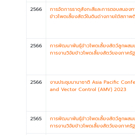
2566
การจัดการธาตุสังกะสีและการตอบสนองทาง
ข้าวโพดเลี้ยงสัตว์ในดินด่างภายใต้สภาพดิน
2566
การพัฒนาพันธุ์ข้าวโพดเลี้ยงสัตว์ลูกผส
การงานวิจัยข้าวโพดเลี้ยงสัตว์ของภาครัฐ (
2566
งานประชุมนานาชาติ Asia Pacific Con
and Vector Control (AMV) 2023
2565
การพัฒนาพันธุ์ข้าวโพดเลี้ยงสัตว์ลูกผส
การงานวิจัยข้าวโพดเลี้ยงสัตว์ของภาครัฐ (