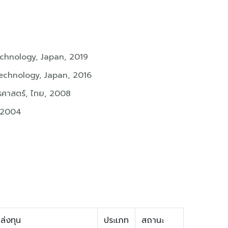
echnology, Japan, 2019
Technology, Japan, 2016
รศาสตร์, ไทย, 2008
, 2004
ล่งทุน
ประเภท
สถานะ