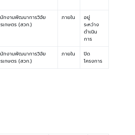
นักงานพัฒนาการวิจัย
ภายใน
อยู่
รเกษตร (สวก.)
ระหว่าง
ดำเนิน
การ
นักงานพัฒนาการวิจัย
ภายใน
ปิด
รเกษตร (สวก.)
โครงการ