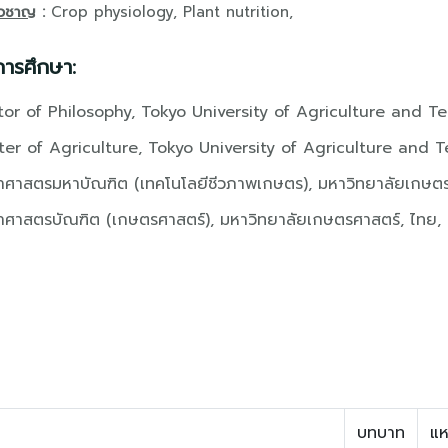
ยวชาญ
:
Crop physiology, Plant nutrition,
การศึกษา:
or of Philosophy, Tokyo University of Agriculture and T
er of Agriculture, Tokyo University of Agriculture and 
าศาสตรมหาบัณฑิต (เทคโนโลยีชีวภาพเกษตร), มหาวิทยาลัยเกษต
าศาสตรบัณฑิต (เกษตรศาสตร์), มหาวิทยาลัยเกษตรศาสตร์, ไทย
บทบาท
แห