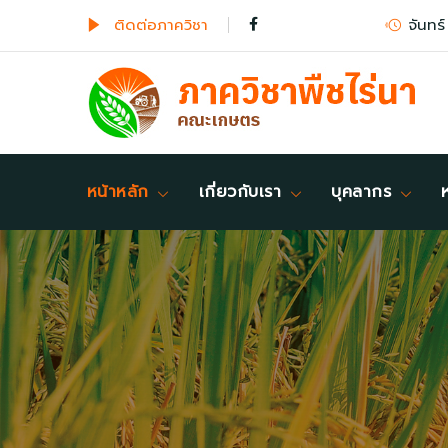
ติดต่อภาควิชา
จันทร์
หน้าหลัก
เกี่ยวกับเรา
บุคลากร