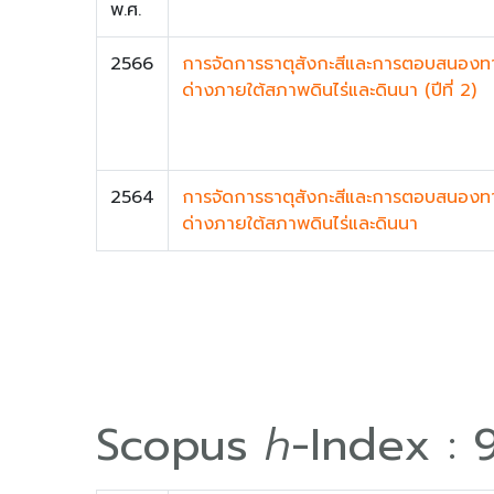
พ.ศ.
2566
การจัดการธาตุสังกะสีและการตอบสนองทางส
ด่างภายใต้สภาพดินไร่และดินนา (ปีที่ 2)
2564
การจัดการธาตุสังกะสีและการตอบสนองทางส
ด่างภายใต้สภาพดินไร่และดินนา
Scopus
h
-Index : 