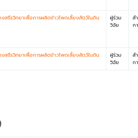
รีรวิทยาเพื่อการผลิตข้าวโพดเลี้ยงสัตว์ในดิน
ผู้ร่วม
สำ
วิจัย
กา
รีรวิทยาเพื่อการผลิตข้าวโพดเลี้ยงสัตว์ในดิน
ผู้ร่วม
สำ
วิจัย
กา
9