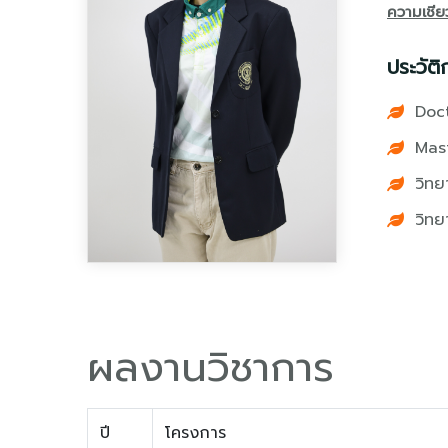
ความเชี
ประวัติ
Doct
Mast
วิทย
วิทย
ผลงานวิชาการ
ปี
โครงการ