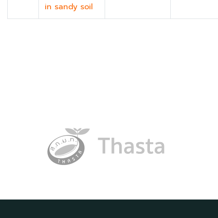
in sandy soil