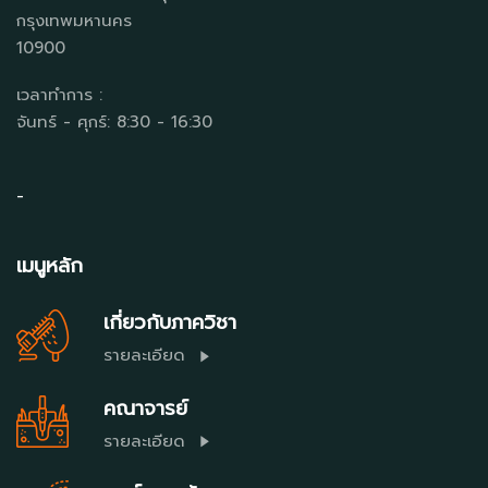
กรุงเทพมหานคร
10900
เวลาทำการ :
จันทร์ - ศุกร์: 8:30 - 16:30
-
เมนูหลัก
เกี่ยวกับภาควิชา
รายละเอียด
คณาจารย์
รายละเอียด