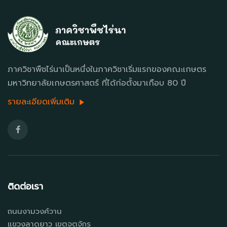
ภาควิชาพืชไร่นาเป็นหนึ่งในภาควิชาเริ่มแรกของคณะเกษตร
มหาวิทยาลัยเกษตรศาสตร์ ที่ได้ก่อตั้งมาเกือบ 80 ปี
รายละเอียดเพิ่มเติม
ติดต่อเรา
ถนนงามวงศ์วาน
แขวงลาดยาว เขตจตุจักร