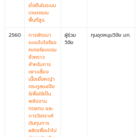
ยั่งยืนในระบบ
เกษตรบน
พื้นที่สูง.
2560
การพัฒนา
ผู้ร่วม
ทุนอุดหนุนวิจัย มก.
ระบบไบโอรีแอ
วิจัย
คเตอร์แบบจม
ชั่วคราว
สำหรับการ
เพาะเลี้ยง
เนื้อเยื่อหญ้า
ตระกูลเนเปีย
ร์เพื่อใช้เป็น
พลังงาน
ทดแทน และ
การวิเคราะห์
ต้นทุนการ
ผลิตเพื่อนำไป