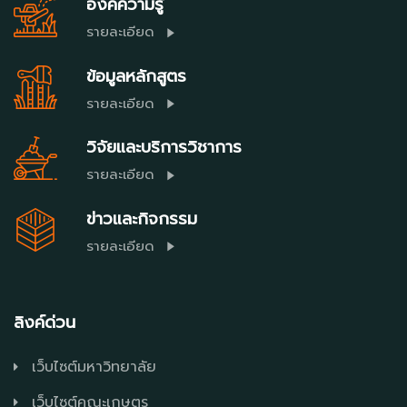
องค์ความรู้
รายละเอียด
ข้อมูลหลักสูตร
รายละเอียด
วิจัยและบริการวิชาการ
รายละเอียด
ข่าวและกิจกรรม
รายละเอียด
ลิงค์ด่วน
เว็บไซต์มหาวิทยาลัย
เว็บไซต์คณะเกษตร