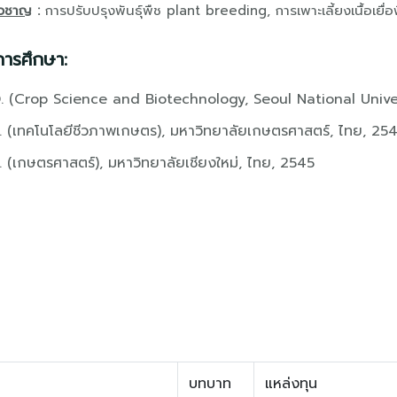
ยวชาญ
:
การปรับปรุงพันธุ์พืช plant breeding, การเพาะเลี้ยงเนื้อเยื
การศึกษา:
. (Crop Science and Biotechnology, Seoul National Univers
. (เทคโนโลยีชีวภาพเกษตร), มหาวิทยาลัยเกษตรศาสตร์, ไทย, 25
. (เกษตรศาสตร์), มหาวิทยาลัยเชียงใหม่, ไทย, 2545
บทบาท
แหล่งทุน