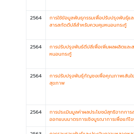
2564
การใช้ข้อมูลพันธุกรรมเพื่อปรับปรุงพันธ
สารสกัดดีปลีสำหรับควบคุมหนอนกระทู้
2564
การปรับปรุงพันธ์ดีปลีเพื่อเพิ่มผลผลิตแ
หนอนกระทู้
2564
การปรับปรุงพันธุ์กัญชงเพื่อคุณภาพเส้นใย
สุขภาพ
2564
การประเมินมูลค่าผลประโยชน์สุทธิจากกา
ออกแบบมาตรการเชิงบูรณาการเพื่อแก้ไขป
2563
การรวบรวมพันธุ์และประเมินความหลากหล