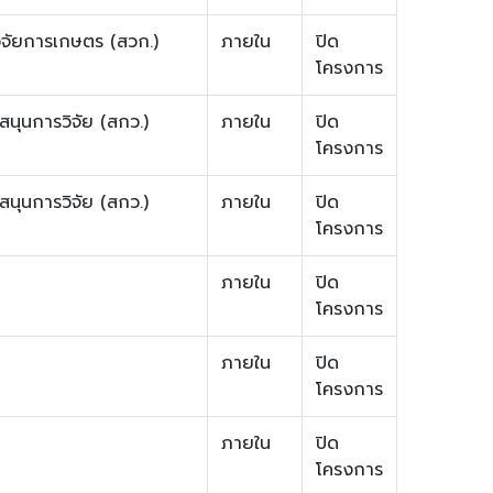
จัยการเกษตร (สวก.)
ภายใน
ปิด
โครงการ
นุนการวิจัย (สกว.)
ภายใน
ปิด
โครงการ
นุนการวิจัย (สกว.)
ภายใน
ปิด
โครงการ
ภายใน
ปิด
โครงการ
ภายใน
ปิด
โครงการ
ภายใน
ปิด
โครงการ