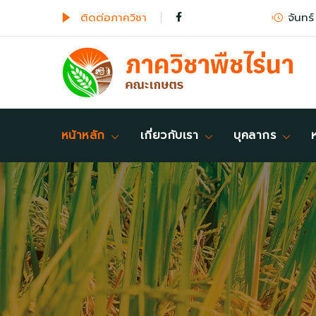
ติดต่อภาควิชา
จันทร์
หน้าหลัก
เกี่ยวกับเรา
บุคลากร