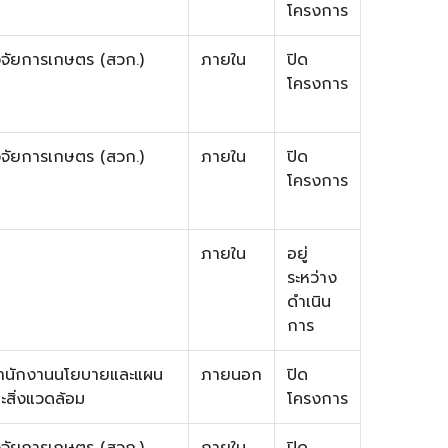
โครงการ
จัยการเกษตร (สวก.)
ภายใน
ปิด
โครงการ
จัยการเกษตร (สวก.)
ภายใน
ปิด
โครงการ
ภายใน
อยู่
ระหว่าง
ดำเนิน
การ
สำนักงานนโยบายและแผน
ภายนอก
ปิด
สิ่งแวดล้อม
โครงการ
จัยการเกษตร (สวก.)
ภายใน
ปิด