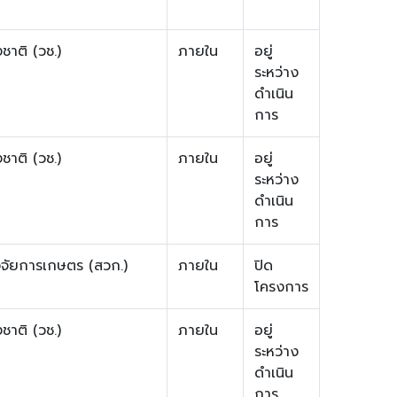
ชาติ (วช.)
ภายใน
อยู่
ระหว่าง
ดำเนิน
การ
ชาติ (วช.)
ภายใน
อยู่
ระหว่าง
ดำเนิน
การ
จัยการเกษตร (สวก.)
ภายใน
ปิด
โครงการ
ชาติ (วช.)
ภายใน
อยู่
ระหว่าง
ดำเนิน
การ