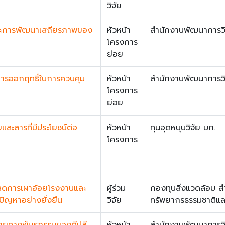
วิจัย
ุ์และการพัฒนาเสถียรภาพของ
หัวหน้า
สำนักงานพัฒนาการวิ
โครงการ
ย่อย
ละสารออกฤทธิ์ในการควบคุม
หัวหน้า
สำนักงานพัฒนาการวิ
โครงการ
ย่อย
และสารที่มีประโยชน์ต่อ
หัวหน้า
ทุนอุดหนุนวิจัย มก.
โครงการ
รลดการเผาอ้อยโรงงานและ
ผู้ร่วม
กองทุนสิ่งแวดล้อม 
ัญหาอย่างยั่งยืน
วิจัย
ทรัพยากรธรรมชาติและ
ายทางพันธุกรรมของดีปลี
หัวหน้า
สำนักงานพัฒนาการวิ