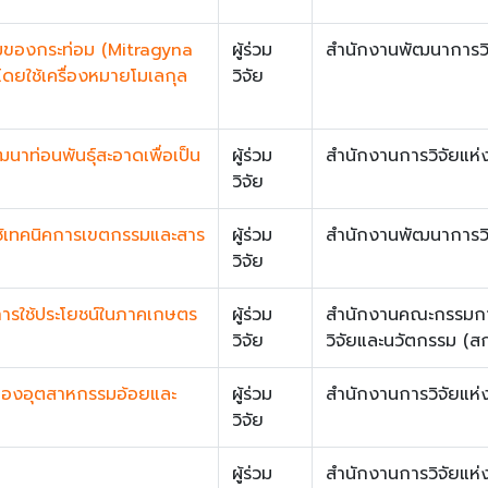
มของกระท่อม (Mitragyna
ผู้ร่วม
สำนักงานพัฒนาการวิ
โดยใช้เครื่องหมายโมเลกุล
วิจัย
าท่อนพันธุ์สะอาดเพื่อเป็น
ผู้ร่วม
สำนักงานการวิจัยแห่ง
วิจัย
ช้เทคนิคการเขตกรรมและสาร
ผู้ร่วม
สำนักงานพัฒนาการวิ
วิจัย
การใช้ประโยชน์ในภาคเกษตร
ผู้ร่วม
สำนักงานคณะกรรมการ
วิจัย
วิจัยและนวัตกรรม (ส
ของอุตสาหกรรมอ้อยและ
ผู้ร่วม
สำนักงานการวิจัยแห่ง
วิจัย
ผู้ร่วม
สำนักงานการวิจัยแห่ง