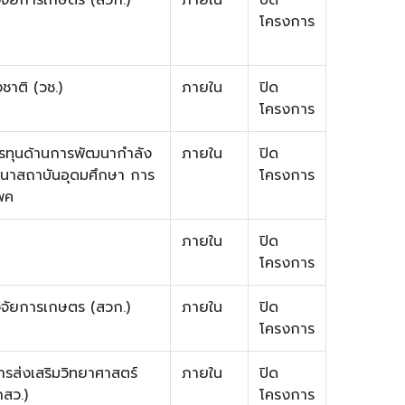
โครงการ
ชาติ (วช.)
ภายใน
ปิด
โครงการ
ารทุนด้านการพัฒนากำลัง
ภายใน
ปิด
นาสถาบันอุดมศึกษา การ
โครงการ
พค
ภายใน
ปิด
โครงการ
จัยการเกษตร (สวก.)
ภายใน
ปิด
โครงการ
ส่งเสริมวิทยาศาสตร์
ภายใน
ปิด
กสว.)
โครงการ