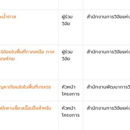
ละน้ำตาล
ผู้ร่วม
สำนักงานการวิจัยแห่ง
วิจัย
ร่อ้อยในพื้นที่ภาคเหนือ ภาค
ผู้ร่วม
สำนักงานการวิจัยแห่ง
ะเทศไทย
วิจัย
ัญหาภัยแล้งในพื้นที่เกษตร
หัวหน้า
สำนักงานพัฒนาการวิ
โครงการ
เพาะเลี้ยงเนื้อเยื่อสำหรับ
หัวหน้า
สำนักงานการวิจัยแห่ง
โครงการ