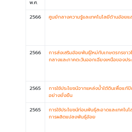
พ.ศ.
2566
ศูนย์กลางความรู้และเทคโนโลยีด้านอ้อยแ
2566
การส่งเสริมอ้อยพันธุ์ใหม่กับเกษตรกรชาวไ
กลางและภาคตะวันออกเฉียงเหนือของปร
2565
การใช้ประโยชน์จากแหล่งน้ำใต้ดินเพื่อแก้ป
อย่างยั่งยืน
2565
การใช้ประโยชน์ท่อนพันธุ์สะอาดและเทคโนโลยี
การผลิตแปลงพันธุ์อ้อย