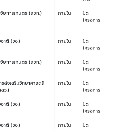
จัยการเกษตร (สวก.)
ภายใน
ปิด
โครงการ
ชาติ (วช.)
ภายใน
ปิด
โครงการ
จัยการเกษตร (สวก.)
ภายใน
ปิด
โครงการ
ส่งเสริมวิทยาศาสตร์
ภายใน
ปิด
กสว.)
โครงการ
ชาติ (วช.)
ภายใน
ปิด
โครงการ
ชาติ (วช.)
ภายใน
ปิด