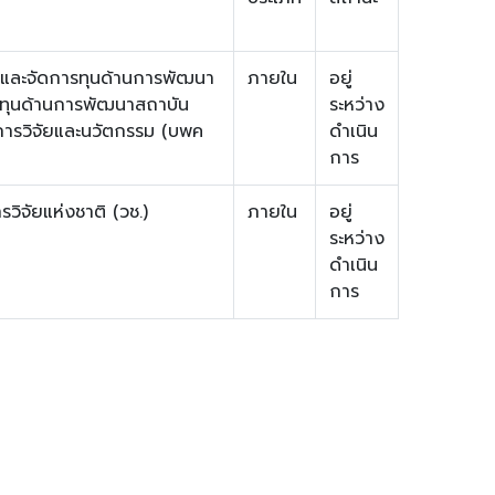
รและจัดการทุนด้านการพัฒนา
ภายใน
อยู่
ทุนด้านการพัฒนาสถาบัน
ระหว่าง
การวิจัยและนวัตกรรม (บพค
ดำเนิน
การ
วิจัยแห่งชาติ (วช.)
ภายใน
อยู่
ระหว่าง
ดำเนิน
การ